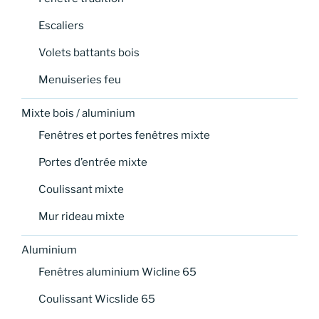
Escaliers
Volets battants bois
Menuiseries feu
Mixte bois / aluminium
Fenêtres et portes fenêtres mixte
Portes d’entrée mixte
Coulissant mixte
Mur rideau mixte
Aluminium
Fenêtres aluminium Wicline 65
Coulissant Wicslide 65