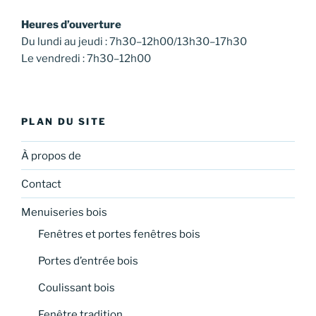
Heures d’ouverture
Du lundi au jeudi : 7h30–12h00/13h30–17h30
Le vendredi : 7h30–12h00
PLAN DU SITE
À propos de
Contact
Menuiseries bois
Fenêtres et portes fenêtres bois
Portes d’entrée bois
Coulissant bois
Fenêtre tradition