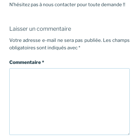
N’hésitez pas à nous contacter pour toute demande !!
Laisser un commentaire
Votre adresse e-mail ne sera pas publiée.
Les champs
obligatoires sont indiqués avec
*
Commentaire
*