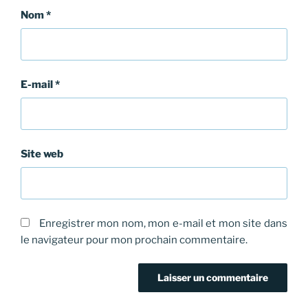
Nom
*
E-mail
*
Site web
Enregistrer mon nom, mon e-mail et mon site dans
le navigateur pour mon prochain commentaire.