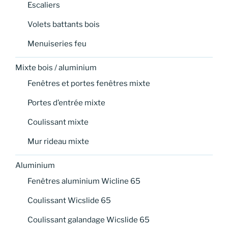
Escaliers
Volets battants bois
Menuiseries feu
Mixte bois / aluminium
Fenêtres et portes fenêtres mixte
Portes d’entrée mixte
Coulissant mixte
Mur rideau mixte
Aluminium
Fenêtres aluminium Wicline 65
Coulissant Wicslide 65
Coulissant galandage Wicslide 65