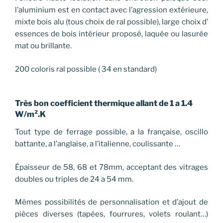
l’aluminium est en contact avec l’agression extérieure,
mixte bois alu (tous choix de ral possible), large choix d’
essences de bois intérieur proposé, laquée ou lasurée
mat ou brillante.
200 coloris ral possible ( 34 en standard)
Très bon coefficient thermique allant de 1 a 1.4
W/m².K
Tout type de ferrage possible, a la française, oscillo
battante, a l’anglaise, a l’italienne, coulissante …
Épaisseur de 58, 68 et 78mm, acceptant des vitrages
doubles ou triples de 24 a 54 mm.
Mêmes possibilités de personnalisation et d’ajout de
pièces diverses (tapées, fourrures, volets roulant…)