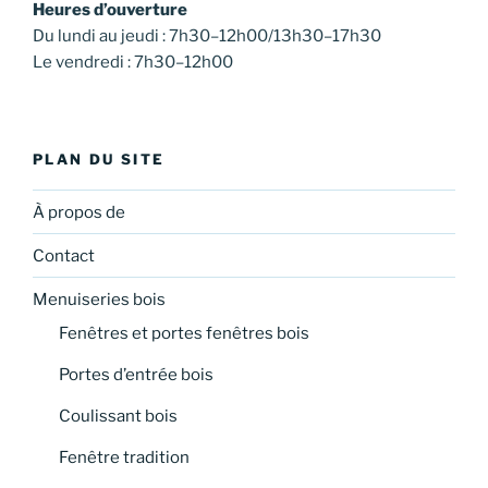
Heures d’ouverture
Du lundi au jeudi : 7h30–12h00/13h30–17h30
Le vendredi : 7h30–12h00
PLAN DU SITE
À propos de
Contact
Menuiseries bois
Fenêtres et portes fenêtres bois
Portes d’entrée bois
Coulissant bois
Fenêtre tradition