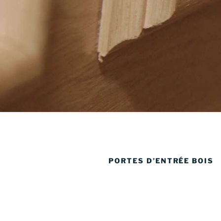
PORTES D’ENTRÉE BOIS